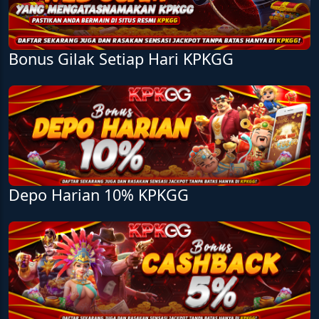
Bonus Gilak Setiap Hari KPKGG
Depo Harian 10% KPKGG