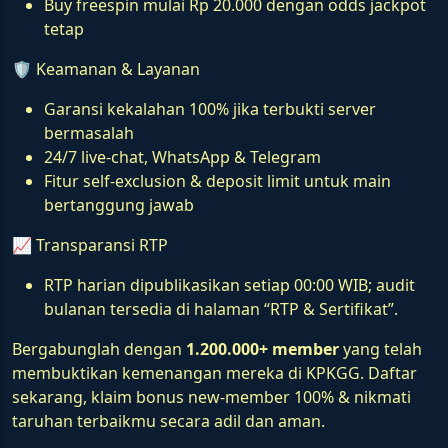
Buy freespin mulai Rp 20.000 dengan odds jackpot
tetap
🛡️ Keamanan & Layanan
Garansi kekalahan 100% jika terbukti server
bermasalah
24/7 live-chat, WhatsApp & Telegram
Fitur self-exclusion & deposit limit untuk main
bertanggung jawab
📈 Transparansi RTP
RTP harian dipublikasikan setiap 00:00 WIB; audit
bulanan tersedia di halaman “RTP & Sertifikat”.
Bergabunglah dengan
1.200.000+ member
yang telah
membuktikan kemenangan mereka di KPKGG. Daftar
sekarang, klaim bonus new-member 100% & nikmati
taruhan terbaikmu secara adil dan aman.