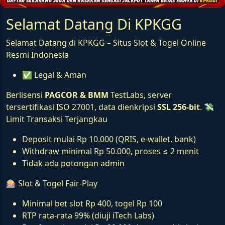
Selamat Datang Di KPKGG
Selamat Datang di KPKGG – Situs Slot & Togel Online
Resmi Indonesia
✅ Legal & Aman
Berlisensi
PAGCOR & BMM
TestLabs, server
tersertifikasi ISO 27001, data dienkripsi
SSL 256-bit
. 💸
Limit Transaksi Terjangkau
Deposit mulai Rp 10.000 (QRIS, e-wallet, bank)
Withdraw minimal Rp 50.000, proses ≤ 2 menit
Tidak ada potongan admin
🎰 Slot & Togel Fair-Play
Minimal bet slot Rp 400, togel Rp 100
RTP rata-rata 99% (diuji iTech Labs)