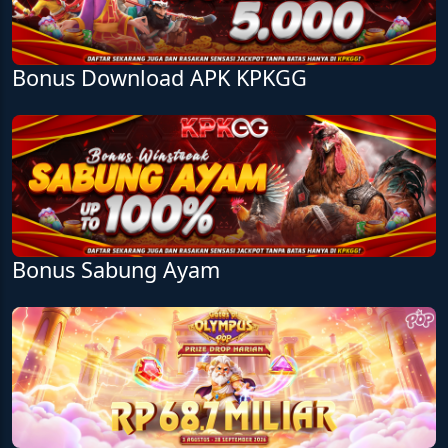
Bonus Download APK KPKGG
Bonus Sabung Ayam