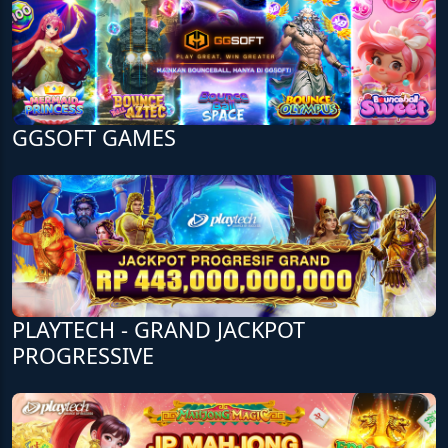
GGSOFT GAMES
PLAYTECH - GRAND JACKPOT
PROGRESSIVE